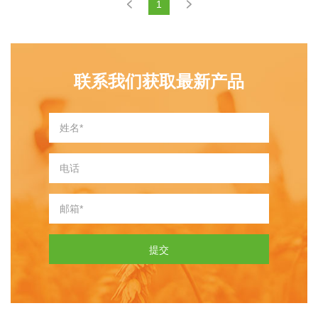
1
联系我们获取最新产品
提交