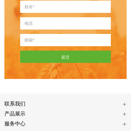
提交
联系我们
产品展示
服务中心