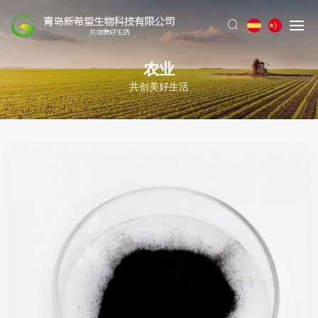
农业
共创美好生活