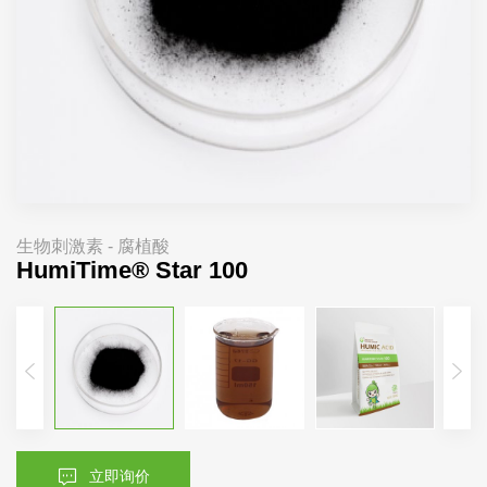
生物刺激素 - 腐植酸
HumiTime® Star 100
立即询价