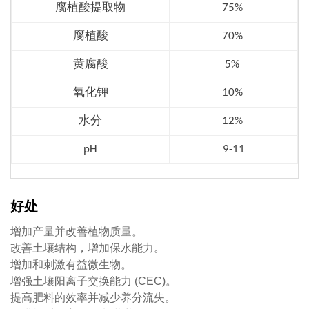
腐植酸提取物
75%
腐植酸
70%
黄腐酸
5%
氧化钾
10%
水分
12%
pH
9-11
好处
增加产量并改善植物质量。
改善土壤结构，增加保水能力。
增加和刺激有益微生物。
增强土壤阳离子交换能力 (CEC)。
提高肥料的效率并减少养分流失。