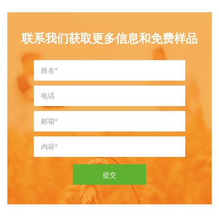
联系我们获取更多信息和免费样品
提交