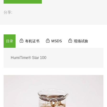
分享:
目录
有机证书
MSDS
现场试验
HumiTime® Star 100