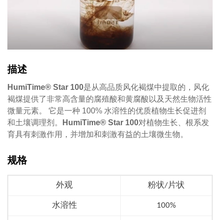
描述
HumiTime® Star 100
是从高品质风化褐煤中提取的，风化
褐煤提供了非常高含量的腐殖酸和黄腐酸以及天然生物活性
微量元素。 它是一种 100% 水溶性的优质植物生长促进剂
和土壤调理剂。
HumiTime® Star
100
对植物生长、根系发
育具有刺激作用，并增加和刺激有益的土壤微生物。
规格
外观
粉状/片状
水溶性
100%