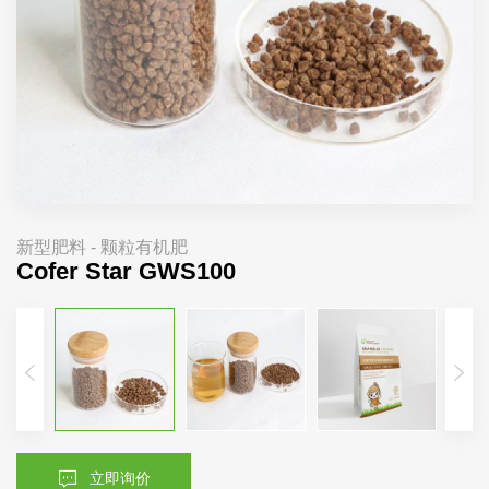
新型肥料 - 颗粒有机肥
Cofer Star GWS100
立即询价