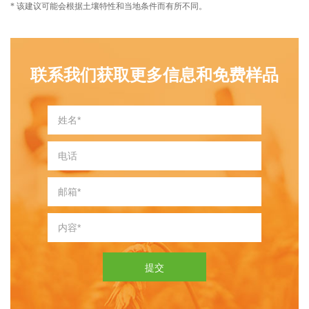
* 该建议可能会根据土壤特性和当地条件而有所不同。
联系我们获取更多信息和免费样品
提交