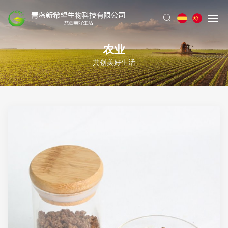
农业
共创美好生活