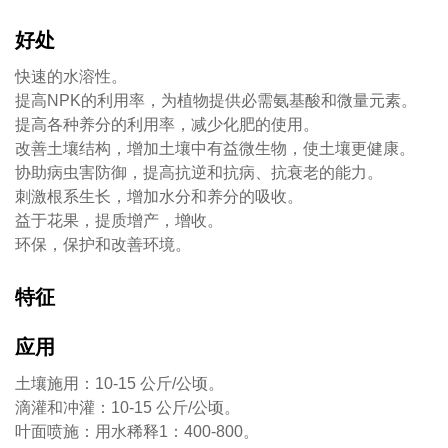
好处
快速的水溶性。
提高NPK的利用率，为植物提供必需氨基酸和微量元素。
提高各种养分的利用率，减少化肥的使用。
改善土壤结构，增加土壤中有益微生物，使土壤更健康。
协助病虫害防御，提高抗逆和抗病、抗衰老的能力。
刺激根系生长，增加水分和养分的吸收。
益于花果，提质增产，增收。
环保，保护和改善环境。
特征
应用
土壤施用：10-15 公斤/公顷。
滴灌和冲灌：10-15 公斤/公顷。
叶面喷施：用水稀释1：400-800。