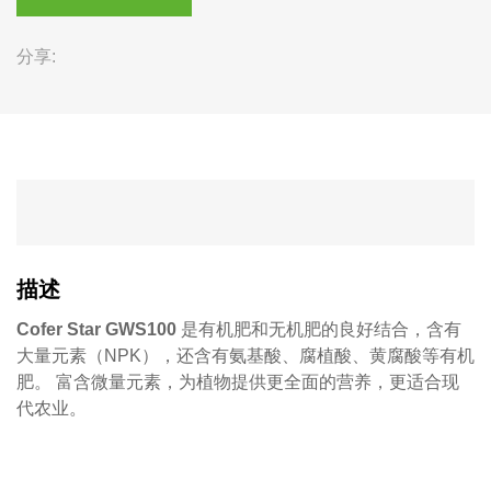
分享:
描述
Cofer Star GWS100
是有机肥和无机肥的良好结合，含有
大量元素（NPK），还含有氨基酸、腐植酸、黄腐酸等有机
肥。 富含微量元素，为植物提供更全面的营养，更适合现
代农业。