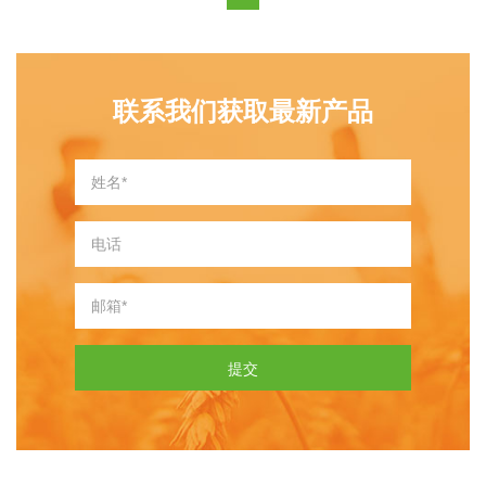
联系我们获取最新产品
提交