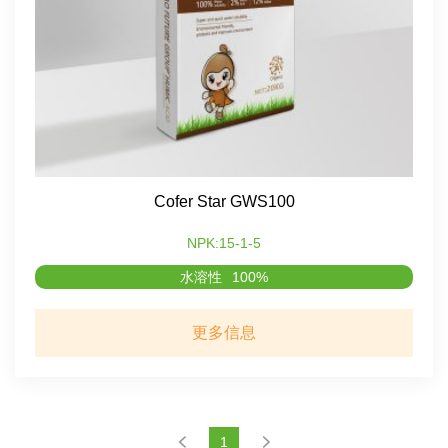
Cofer Star GWS100
NPK:15-1-5
水溶性
100%
更多信息
1