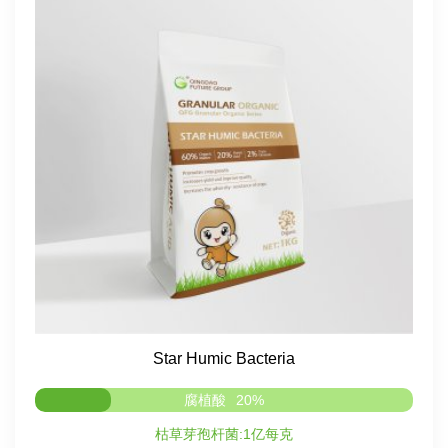
Star Humic Bacteria
腐植酸
20%
枯草芽孢杆菌:1亿每克