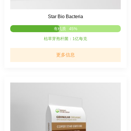
Star Bio Bacteria
有机质
45%
枯草芽孢杆菌：1亿每克
更多信息